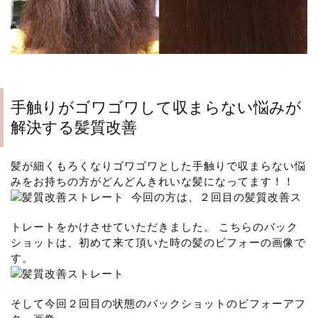
手触りがゴワゴワして収まらない悩みが
解決する髪質改善
髪が細くもろくなりゴワゴワとした手触りで収まらない悩
みをお持ちの方がどんどんきれいな髪になってます！！
今回の方は、２回目の髪質改善ス
トレートをかけさせていただきました。 こちらのバック
ショットは、初めて来て頂いた時の髪のビフォーの画像で
す。
そして今回２回目の状態のバックショットのビフォーアフ