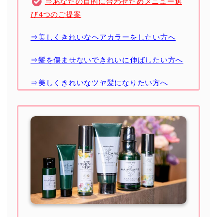
⇒あなたの目的に合わせためメニュー選
び4つのご提案
⇒美しくきれいなヘアカラーをしたい方へ
⇒髪を傷ませないできれいに伸ばしたい方へ
⇒美しくきれいなツヤ髪になりたい方へ