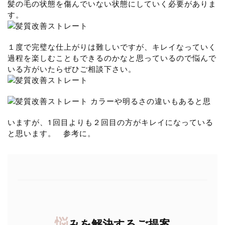
髪の毛の状態を傷んでいない状態にしていく必要がありま
す。
１度で完璧な仕上がりは難しいですが、キレイなっていく
過程を楽しむこともできるのかなと思っているので悩んで
いる方がいたらぜひご相談下さい。
カラーや明るさの違いもあると思
いますが、1回目よりも２回目の方がキレイになっている
と思います。 参考に。
悩
みを解決するご提案