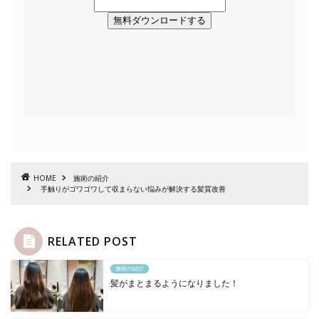
無料ダウンロードする
HOME
施術の紹介
手触りがゴワゴワして収まらない悩みが解決する髪質改善
RELATED POST
施術の紹介
髪がまとまるようになりました！