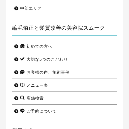
中部エリア
縮毛矯正と髪質改善の美容院スムーク
初めての方へ
大切な5つのこだわり
お客様の声、施術事例
メニュー表
店舗検索
ご予約について