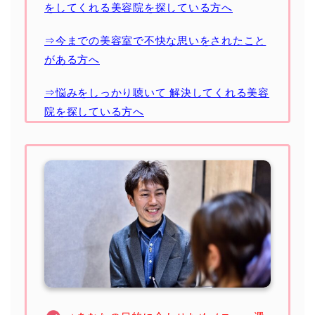
をしてくれる美容院を探している方へ
⇒今までの美容室で不快な思いをされたこと
がある方へ
⇒悩みをしっかり聴いて 解決してくれる美容
院を探している方へ