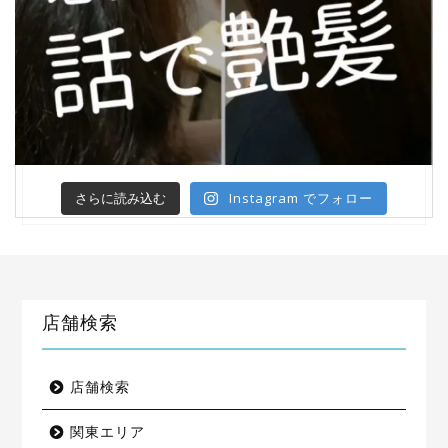
Instagram でフォロー
さらに読み込む
店舗検索
店舗検索
関東エリア