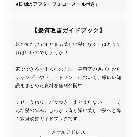
9日間の
アフターフォローメール付き♪
【髪質改善ガイドブック】
乾かすだけでまとまる美しい髪になるにはどうす
ればいいのでしょうか？
家でできるお手入れの方法、美容室の選び方から
シャンプーやトリートメントについて、幅広い知
識をまとめた資料を無料公開中！
くせ、うねり、パサつき、まとまらない・・・そ
んな髪の悩みにしっかり寄り添い美しい髪へと導
く髪質改善ガイドブックです。
メールアドレス