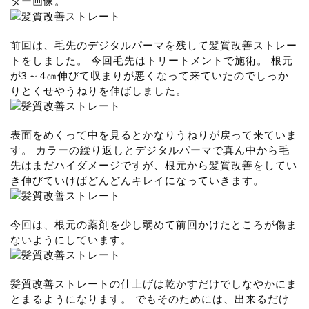
ター画像。
前回は、毛先のデジタルパーマを残して髪質改善ストレー
トをしました。 今回毛先はトリートメントで施術。 根元
が3～4㎝伸びて収まりが悪くなって来ていたのでしっか
りとくせやうねりを伸ばしました。
表面をめくって中を見るとかなりうねりが戻って来ていま
す。 カラーの繰り返しとデジタルパーマで真ん中から毛
先はまだハイダメージですが、根元から髪質改善をしてい
き伸びていけばどんどんキレイになっていきます。
今回は、根元の薬剤を少し弱めて前回かけたところが傷ま
ないようにしています。
髪質改善ストレートの仕上げは乾かすだけでしなやかにま
とまるようになります。 でもそのためには、出来るだけ