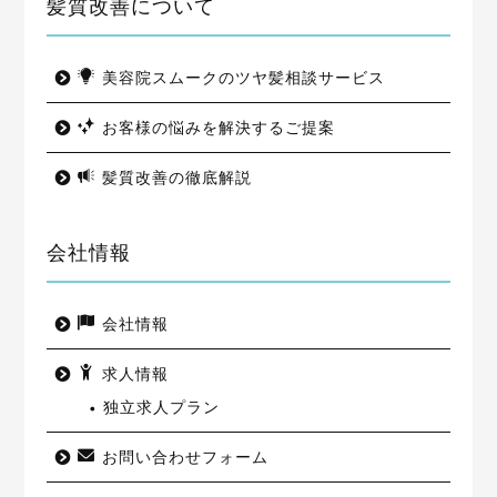
髪質改善について
美容院スムークのツヤ髪相談サービス
お客様の悩みを解決するご提案
髪質改善の徹底解説
会社情報
会社情報
求人情報
独立求人プラン
お問い合わせフォーム