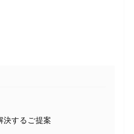
解決するご提案