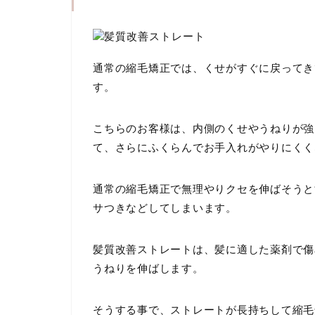
通常の縮毛矯正では、くせがすぐに戻ってき
す。
こちらのお客様は、内側のくせやうねりが強
て、さらにふくらんでお手入れがやりにくく
通常の縮毛矯正で無理やりクセを伸ばそうと
サつきなどしてしまいます。
髪質改善ストレートは、髪に適した薬剤で傷
うねりを伸ばします。
そうする事で、ストレートが長持ちして縮毛