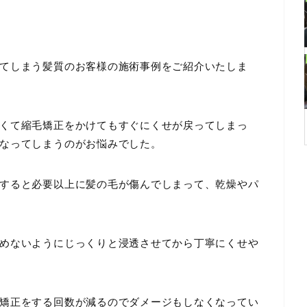
てしまう髪質のお客様の施術事例をご紹介いたしま
くて縮毛矯正をかけてもすぐにくせが戻ってしまっ
なってしまうのがお悩みでした。
すると必要以上に髪の毛が傷んでしまって、乾燥やパ
めないようにじっくりと浸透させてから丁寧にくせや
矯正をする回数が減るのでダメージもしなくなってい