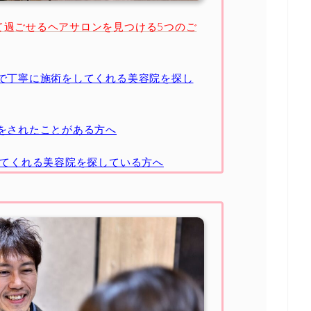
て過ごせるヘアサロンを見つける5つのご
で丁寧に施術をしてくれる美容院を探し
をされたことがある方へ
してくれる美容院を探している方へ