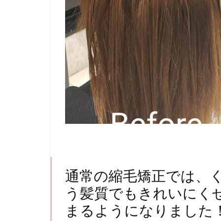
通常の縮毛矯正では、
う髪質でもきれいにく
まるようになりました