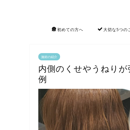
初めての方へ
大切な5つの
施術の紹介
内側のくせやうねりが
例