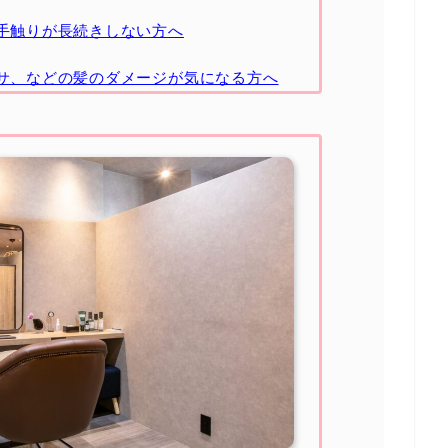
手触りが長続きしない方へ
サ、などの髪のダメージが気になる方へ