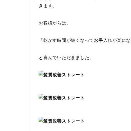
きます。
お客様からは、
「乾かす時間が短くなってお手入れが楽にな
と喜んでいただきました。