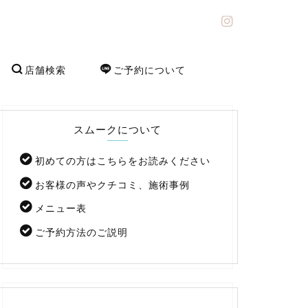
店舗検索
ご予約について
スムークについて
初めての方はこちらをお読みください
お客様の声やクチコミ、施術事例
メニュー表
ご予約方法のご説明