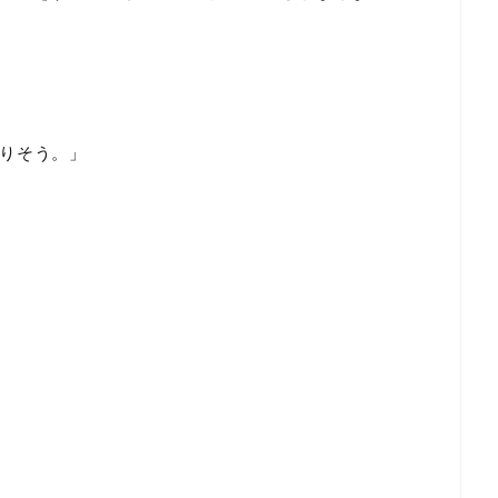
りそう。」