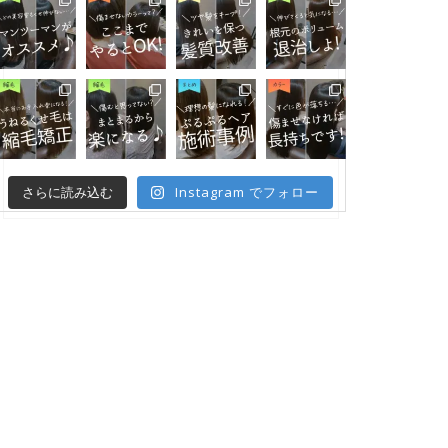
Instagram でフォロー
さらに読み込む