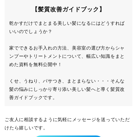
【髪質改善ガイドブック】
乾かすだけでまとまる美しい髪になるにはどうすれば
いいのでしょうか？
家でできるお手入れの方法、美容室の選び方からシャ
ンプーやトリートメントについて、幅広い知識をまと
めた資料を無料公開中！
くせ、うねり、パサつき、まとまらない・・・そんな
髪の悩みにしっかり寄り添い美しい髪へと導く髪質改
善ガイドブックです。
ご友人に相談するように気軽にメッセージを送っていただ
けたら嬉しいです。