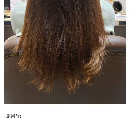
(施術前)