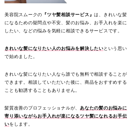
美容院スムークの
『ツヤ髪相談サービス』
は、きれいな髪
になるための疑問点や不安、髪のお悩み、お手入れを楽に
したい、などの悩みを気軽に相談できるサービスです。
きれいな髪になりたい人のお悩みを解決したい
という思い
で始めました。
きれいな髪になりたい人なら誰でも無料で相談することが
できます。相談していただいた後に、商品をおすすめする
ことも勧誘することもありません。
髪質改善のプロフェッショナルが、
あなたの髪のお悩みに
寄り添いながらお手入れが楽になるツヤ髪になれるお手伝
い
をします。