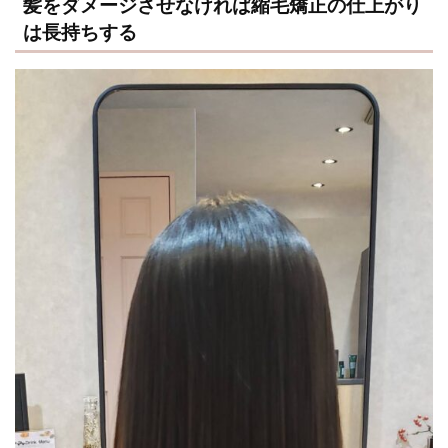
髪をダメージさせなければ縮毛矯正の仕上がり
は長持ちする