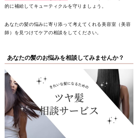
的に補給してキューティクルを守りましょう。
あなたの髪の悩みに寄り添って考えてくれる美容室（美容
師）を見つけてケアの相談をしてください。
あなたの髪のお悩みを相談してみませんか？