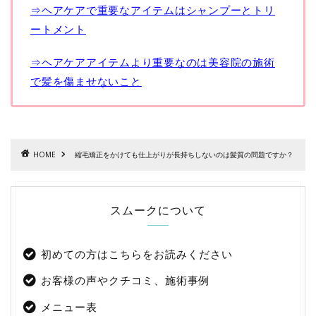
⇒ヘアケアで重要なアイテムはシャンプーとトリ
ートメント
⇒ヘアケアアイテムより重要なのは美容院の施術
で髪を傷ませないこと
HOME
縮毛矯正をかけても仕上がりが長持ちしないのは髪質の問題ですか？
スムークについて
初めての方はこちらをお読みください
お客様の声やクチコミ、施術事例
メニュー表