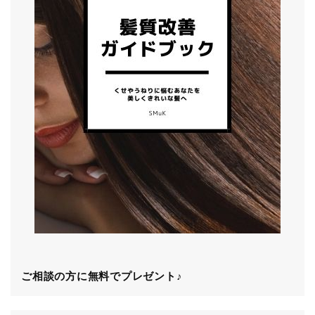
ご相談の方に無料でプレゼント
♪