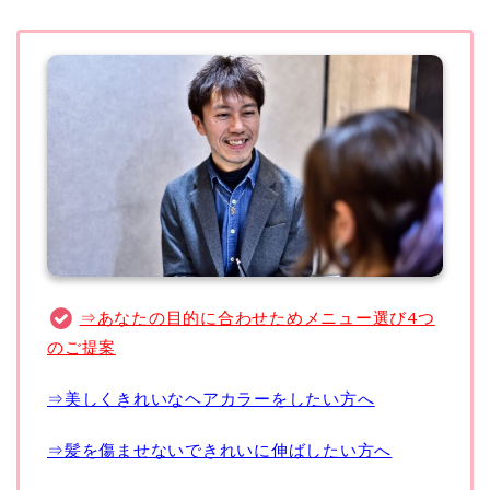
⇒あなたの目的に合わせためメニュー選び4つ
のご提案
⇒美しくきれいなヘアカラーをしたい方へ
⇒髪を傷ませないできれいに伸ばしたい方へ