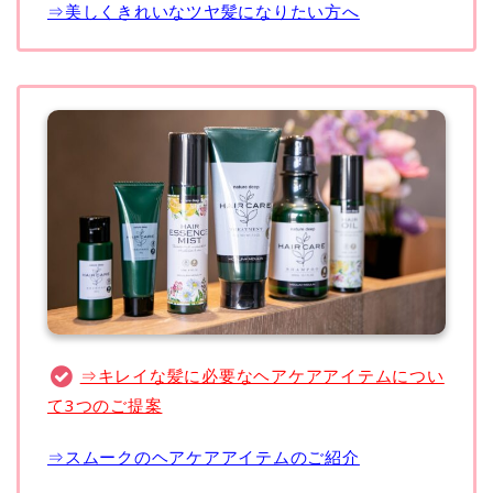
⇒美しくきれいなツヤ髪になりたい方へ
⇒キレイな髪に必要なヘアケアアイテムについ
て3つのご提案
⇒スムークのヘアケアアイテムのご紹介