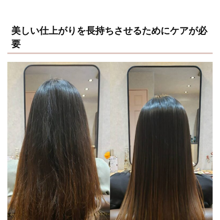
美しい仕上がりを長持ちさせるためにケアが必
要