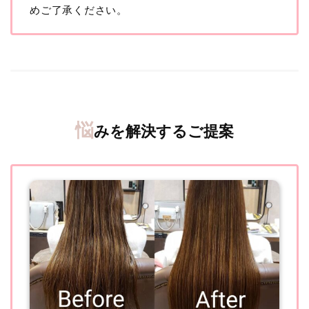
めご了承ください。
悩
みを解決するご提案