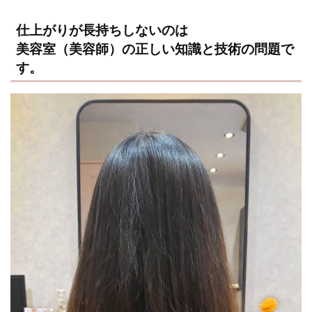
仕上がりが長持ちしないのは
美容室（美容師）の正しい知識と技術の問題で
す。