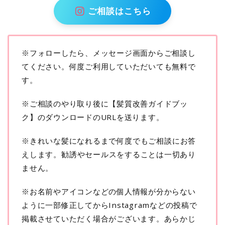
ご相談はこちら
※フォローしたら、メッセージ画面からご相談し
てください。何度ご利用していただいても無料で
す。
※ご相談のやり取り後に【髪質改善ガイドブッ
ク】のダウンロードのURLを送ります。
※きれいな髪になれる
まで何度でもご相談にお答
えします。
勧誘やセールスをすることは一切あり
ません。
※お名前やアイコンなどの個人情報が分からない
ように一部修正してからInstagramなどの投稿で
掲載させていただく場合がございます。あらかじ