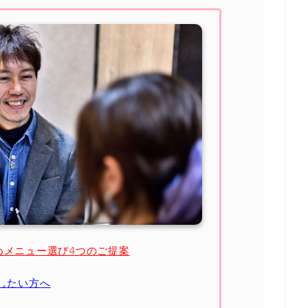
めメニュー選び4つのご提案
したい方へ