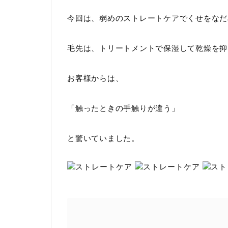
今回は、弱めのストレートケアでくせをなだ
毛先は、トリートメントで保湿して乾燥を抑
お客様からは、
「触ったときの手触りが違う」
と驚いていました。