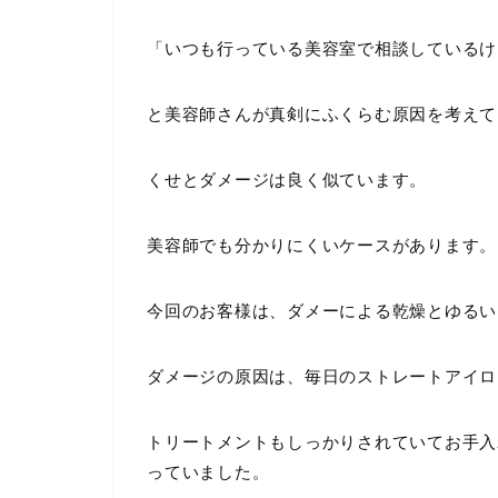
「いつも行っている美容室で相談しているけ
と美容師さんが真剣にふくらむ原因を考えて
くせとダメージは良く似ています。
美容師でも分かりにくいケースがあります。
今回のお客様は、ダメーによる乾燥とゆるい
ダメージの原因は、毎日のストレートアイロ
トリートメントもしっかりされていてお手入
っていました。