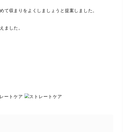
めて収まりをよくしましょうと提案しました。
えました。