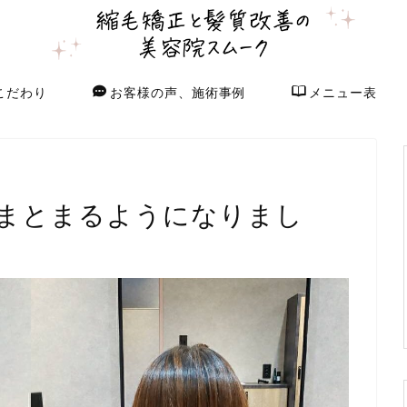
こだわり
お客様の声、施術事例
メニュー表
まとまるようになりまし