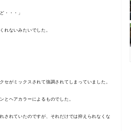
ど・・・」
くれないみたいでした。
クセがミックスされて強調されてしまっていました。
ンとヘアカラーによるものでした。
れされていたのですが、それだけでは抑えられなくな