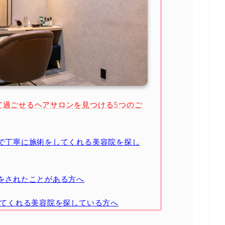
て過ごせるヘアサロンを見つける5つのご
で丁寧に施術をしてくれる美容院を探し
をされたことがある方へ
してくれる美容院を探している方へ