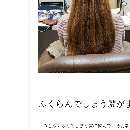
ふくらんでしまう髪が
いつもふくらんでしまう髪に悩んでいるお客