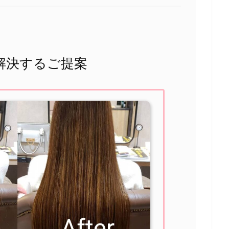
解決するご提案