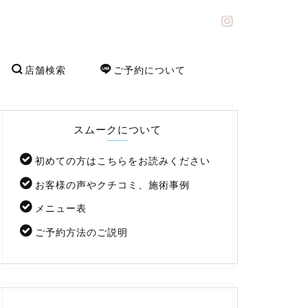
店舗検索
ご予約について
スムークについて
初めての方はこちらをお読みください
お客様の声やクチコミ、施術事例
メニュー表
ご予約方法のご説明