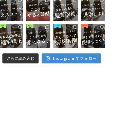
Instagram でフォロー
さらに読み込む