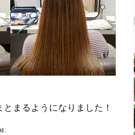
まとまるようになりました！
様、