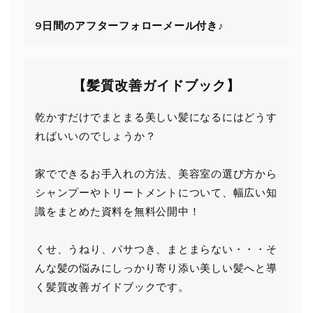
9日間の
アフターフォローメール付き♪
【髪質改善ガイドブック】
乾かすだけでまとまる美しい髪になるにはどうす
ればいいのでしょうか？
家でできるお手入れの方法、美容室の選び方から
シャンプーやトリートメントについて、幅広い知
識をまとめた資料を無料公開中！
くせ、うねり、パサつき、まとまらない・・・そ
んな髪の悩みにしっかり寄り添い美しい髪へと導
く髪質改善ガイドブックです。