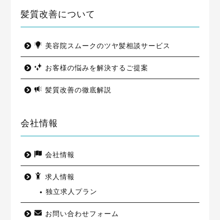
髪質改善について
美容院スムークのツヤ髪相談サービス
お客様の悩みを解決するご提案
髪質改善の徹底解説
会社情報
会社情報
求人情報
独立求人プラン
お問い合わせフォーム