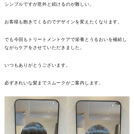
シンプルですが意外と続けるのが難しい。
お客様も飽きてくるのでデザインを変えたくなります。
でも今回もトリートメントケアで栄養とうるおいを補給し
ながらケアをさせていただきました。
いつもありがとうございます。
必ずきれいな髪までスムークがご案内します。