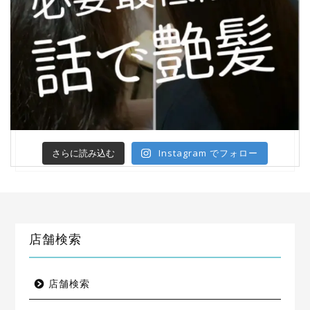
Instagram でフォロー
さらに読み込む
店舗検索
店舗検索