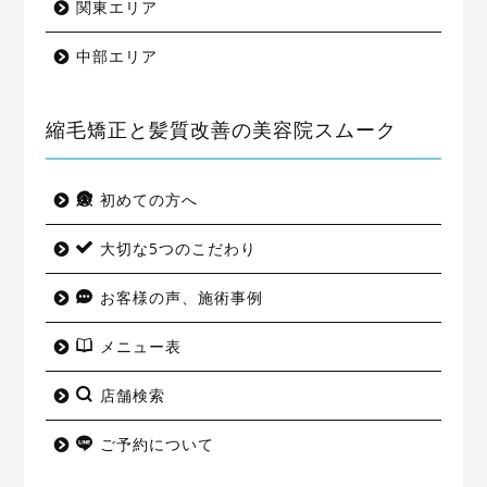
関東エリア
中部エリア
縮毛矯正と髪質改善の美容院スムーク
初めての方へ
大切な5つのこだわり
お客様の声、施術事例
メニュー表
店舗検索
ご予約について