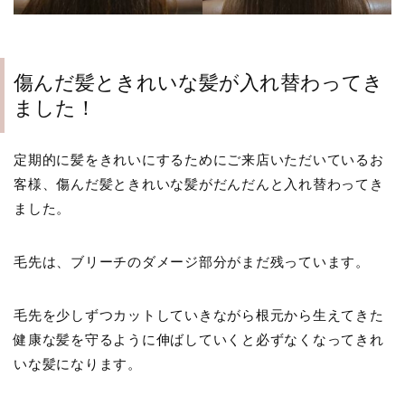
傷んだ髪ときれいな髪が入れ替わってき
ました！
定期的に髪をきれいにするためにご来店いただいているお
客様、傷んだ髪ときれいな髪がだんだんと入れ替わってき
ました。
毛先は、ブリーチのダメージ部分がまだ残っています。
毛先を少しずつカットしていきながら根元から生えてきた
健康な髪を守るように伸ばしていくと必ずなくなってきれ
いな髪になります。