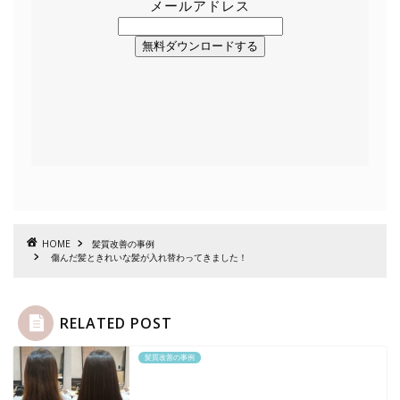
メールアドレス
無料ダウンロードする
HOME
髪質改善の事例
傷んだ髪ときれいな髪が入れ替わってきました！
RELATED POST
髪質改善の事例