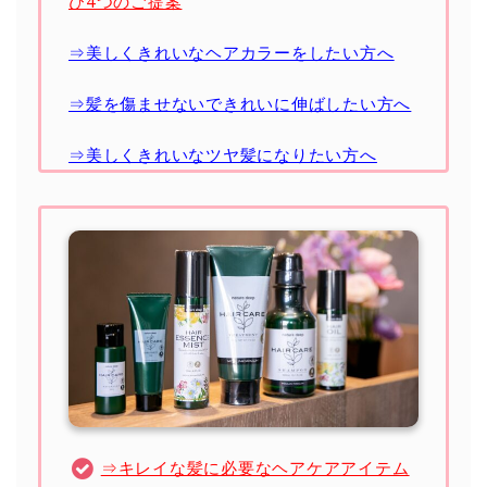
び4つのご提案
⇒美しくきれいなヘアカラーをしたい方へ
⇒髪を傷ませないできれいに伸ばしたい方へ
⇒美しくきれいなツヤ髪になりたい方へ
⇒キレイな髪に必要なヘアケアアイテム