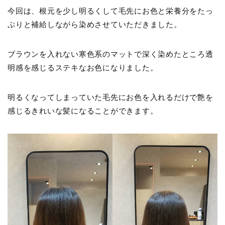
今回は、根元を少し明るくして毛先にお色と栄養分をたっ
ぷりと補給しながら染めさせていただきました。
ブラウンを入れない寒色系のマットで深く染めたところ透
明感を感じるステキなお色になりました。
明るくなってしまっていた毛先にお色を入れるだけで艶を
感じるきれいな髪になることができます。