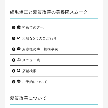
縮毛矯正と髪質改善の美容院スムーク
初めての方へ
大切な5つのこだわり
お客様の声、施術事例
メニュー表
店舗検索
ご予約について
髪質改善について