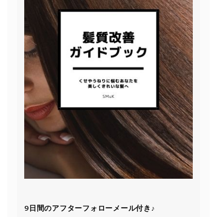
9日間の
アフターフォローメール付き♪