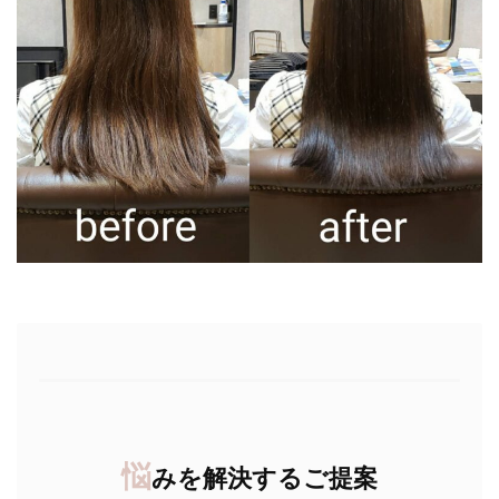
悩
みを解決するご提案