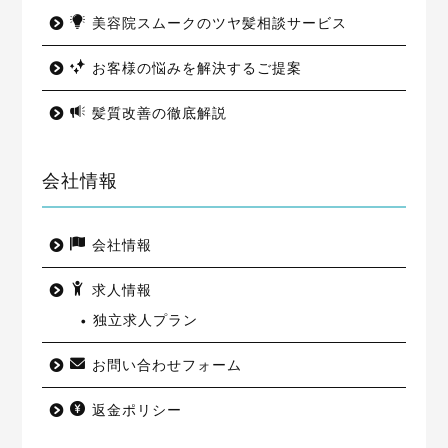
美容院スムークのツヤ髪相談サービス
お客様の悩みを解決するご提案
髪質改善の徹底解説
会社情報
会社情報
求人情報
独立求人プラン
お問い合わせフォーム
返金ポリシー