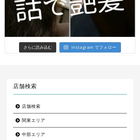
Instagram でフォロー
さらに読み込む
店舗検索
店舗検索
関東エリア
中部エリア