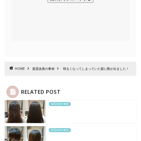
HOME
髪質改善の事例
明るくなってしまっていた髪に艶が出ました！
RELATED POST
髪質改善の事例
髪質改善の事例