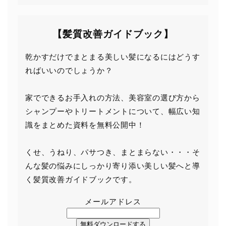
【髪質改善ガイドブック】
乾かすだけでまとまる美しい髪になるにはどうす
ればいいのでしょうか？
家でできるお手入れの方法、美容室の選び方から
シャンプーやトリートメントについて、幅広い知
識をまとめた資料を無料公開中！
くせ、うねり、パサつき、まとまらない・・・そ
んな髪の悩みにしっかり寄り添い美しい髪へと導
く髪質改善ガイドブックです。
メールアドレス
無料ダウンロードする