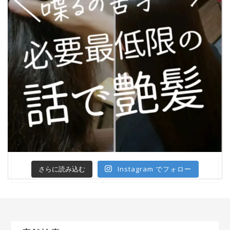
Instagram でフォロー
さらに読み込む