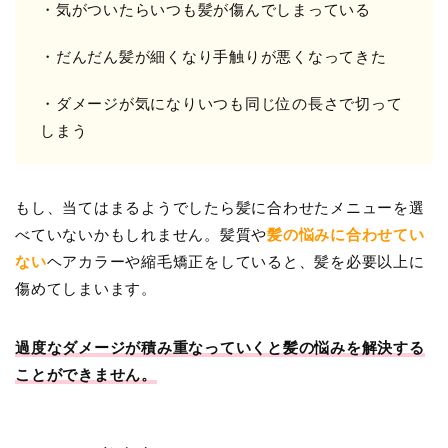
・気がついたらいつも髪が傷んでしまっている
・だんだん髪が細くなり手触りが悪くなってきた
・ダメージが気になりいつも同じ位の長さで切って
しまう
もし、当てはまるようでしたら髪に合わせたメニューを選
べていないかもしれません。髪質や
髪の悩みに合わせてい
ない
ヘアカラーや縮毛矯正をしていると、髪を必要以上に
傷めてしまいます。
過度なダメージが積み重なっていくと髪の悩みを解決する
ことができません。