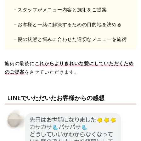
・スタッフがメニュー内容と施術をご提案
・お客様と一緒に解決するための目的地を決める
・髪の状態と悩みに合わせた適切なメニューを施術
施術の最後に
これからよりきれいな髪にしていただくため
のご提案
をさせていただきます。
LINEでいただいたお客様からの感想