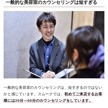
一般的な美容室のカウンセリングは短すぎる
一般的な美容室のカウンセリングは、短すぎるのではない
かと感じています。スムークでは、
初めてご来店するお客
様には30分～60分のカウンセリングをしています。