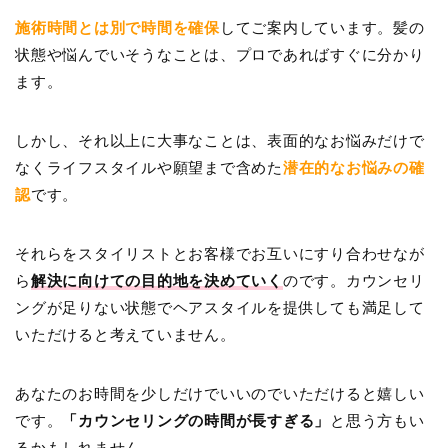
施術時間とは別で時間を確保
してご案内しています。髪の
状態や悩んでいそうなことは、プロであればすぐに分かり
ます。
しかし、それ以上に大事なことは、表面的なお悩みだけで
なくライフスタイルや願望まで含めた
潜在的なお悩みの確
認
です。
それらをスタイリストとお客様でお互いにすり合わせなが
ら
解決に向けての目的地を決めていく
のです。カウンセリ
ングが足りない状態でヘアスタイルを提供しても満足して
いただけると考えていません。
あなたのお時間を少しだけでいいのでいただけると嬉しい
です。
「カウンセリングの時間が長すぎる」
と思う方もい
るかもしれません。