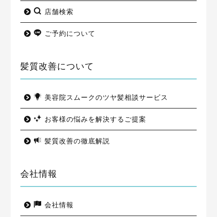
店舗検索
ご予約について
髪質改善について
美容院スムークのツヤ髪相談サービス
お客様の悩みを解決するご提案
髪質改善の徹底解説
会社情報
会社情報