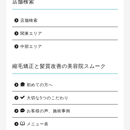
店舗検索
店舗検索
関東エリア
中部エリア
縮毛矯正と髪質改善の美容院スムーク
初めての方へ
大切な5つのこだわり
お客様の声、施術事例
メニュー表