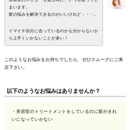
まいます。
髪の悩みを解決できるのがいいけれど・・・。
イマイチ自分に合っているのかも分からないか
ら上手くいかないことが多い！
このようなお悩みをお持ちでしたら、ぜひスムークにご来
店下さい。
以下のようなお悩みはありませんか？
・美容室のトリートメントをしているのに髪がきれ
いになっていかない