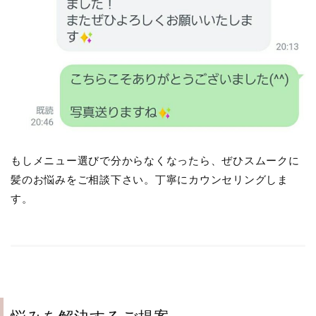
もしメニュー選びで分からなくなったら、ぜひスムークに
髪のお悩みをご相談下さい。丁寧にカウンセリングしま
す。