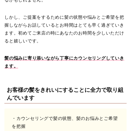
しかし、ご提案をするために髪の状態や悩みとご希望を把
握しながらお話しているとお時間はとても早く過ぎていき
ます。初めてご来店の時にあなたのお時間を少しいただけ
ると嬉しいです。
髪の悩みに寄り添いながら丁寧にカウンセリングしていき
ます。
お客様の髪をきれいにすることに全力で取り組
んでいます
・カウンセリングで髪の状態、髪のお悩みとご希望
を把握